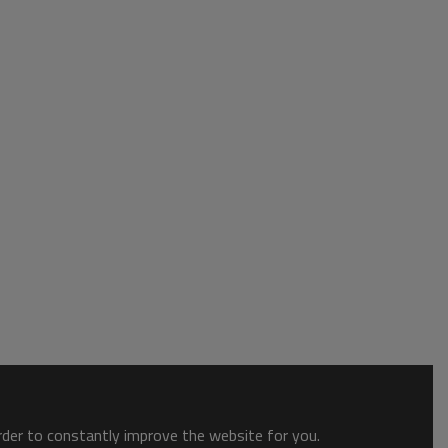
order to constantly improve the website for you.