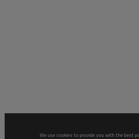
We use cookies to provide you with the best pos