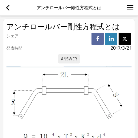
アンチロールバー剛性方程式とは
アンチロールバー剛性方程式とは
シェア
2017/3/21
発表時間