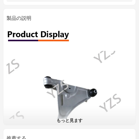
製品の説明
もっと見ます
推薦する