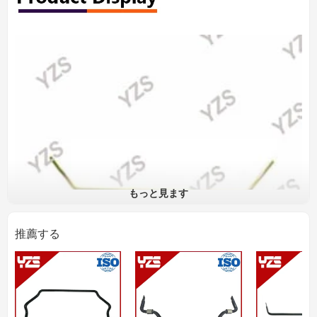
もっと見ます
推薦する