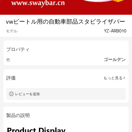
vwビートル用の自動車部品スタビライザバー
YZ-ARB010
モデル
プロパティ
ゴールデン
色
評価
もっと見る
レビューを追加
製品の説明