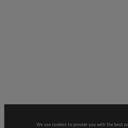
We use cookies to provide you with the best pos