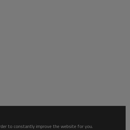
order to constantly improve the website for you.