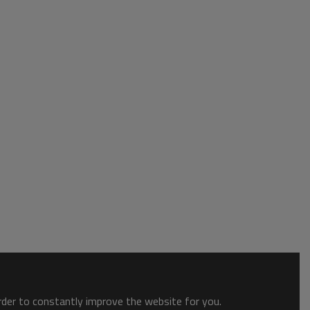
order to constantly improve the website for you.