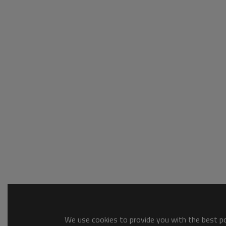
We use cookies to provide you with the best pos