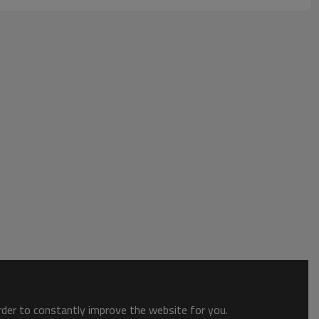
order to constantly improve the website for you.