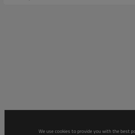
We use cookies to provide you with the best pos