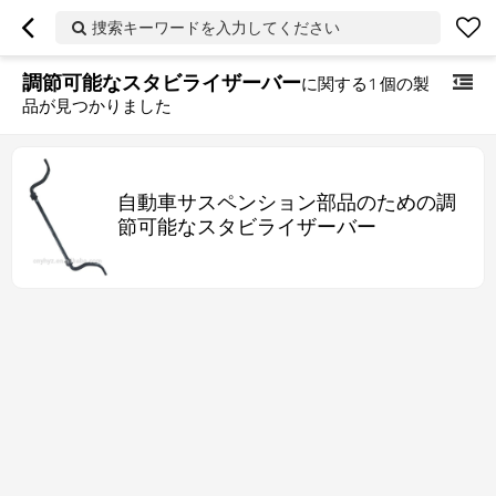
捜索キーワードを入力してください
調節可能なスタビライザーバー
に関する
1
個の製
品が見つかりました
自動車サスペンション部品のための調
節可能なスタビライザーバー