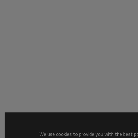
We use cookies to provide you with the best pos