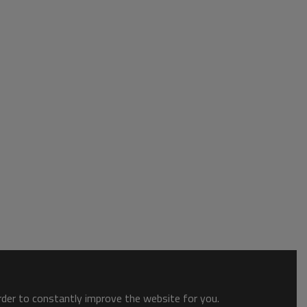
order to constantly improve the website for you.