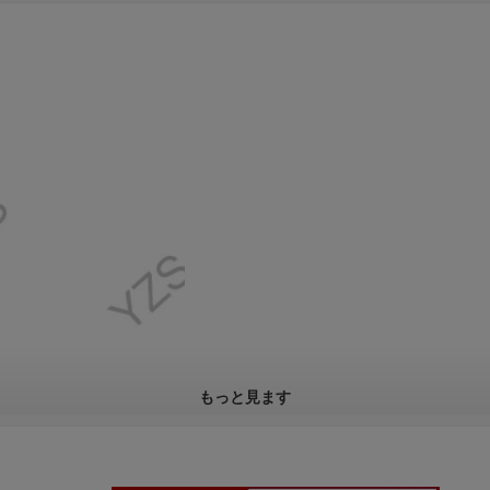
もっと見ます