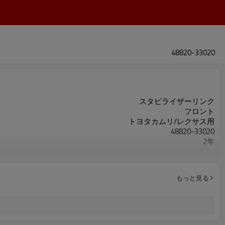
48820-33020
スタビライザーリンク
フロント
トヨタカムリ/レクサス用
48820-33020
2年
ブラック
もっと見る