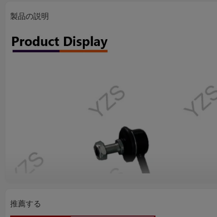
製品の説明
推薦する