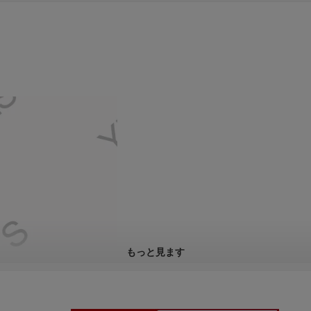
もっと見ます