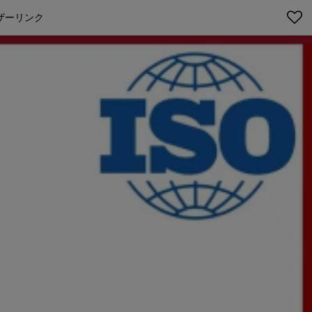
ザーリンク