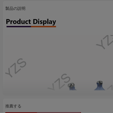
製品の説明
推薦する