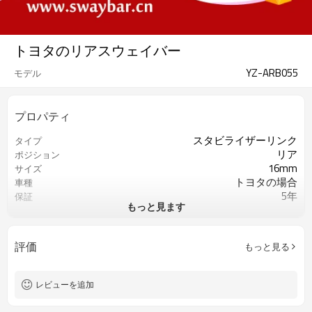
トヨタのリアスウェイバー
YZ-ARB055
モデル
プロパティ
スタビライザーリンク
タイプ
リア
ポジション
16mm
サイズ
トヨタの場合
車種
5年
保証
もっと見ます
青
色
評価
もっと見る
レビューを追加