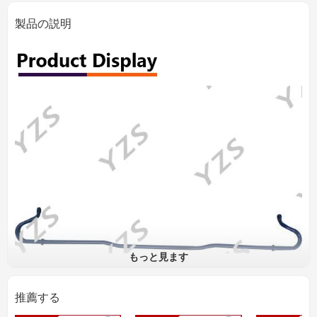
製品の説明
もっと見ます
推薦する