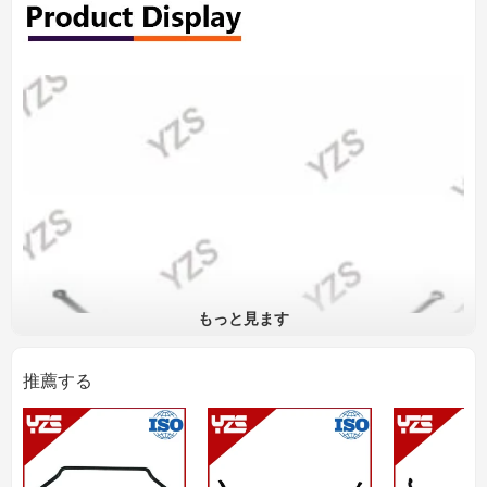
もっと見ます
推薦する