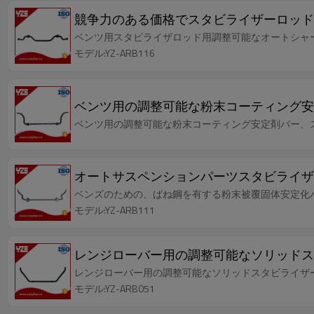
競争力のある価格でスタビライザーロッド
ベンツ用スタビライザロッド用調整可能なオートシャ
モデル:YZ-ARB116
ベンツ用の調整可能な粉末コーティング安
ベンツ用の調整可能な粉末コーティング安定剤バー、
オートサスペンションパーツスタビライザバー（
ベンズのための、ばね鋼を有する粉末被覆固体安定化バー、O
モデル:YZ-ARB111
レンジローバー用の調整可能なソリッドス
レンジローバー用の調整可能なソリッドスタビライザーバー、
モデル:YZ-ARB051